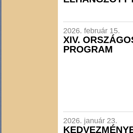
2026. február 15.
XIV. ORSZÁG
PROGRAM
2026. január 23.
KEDVEZMÉNYE